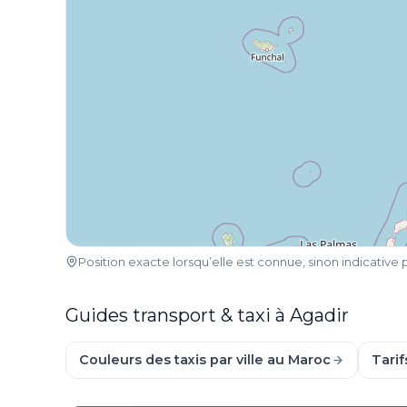
Position exacte lorsqu’elle est connue, sinon indicative pa
Guides transport & taxi à Agadir
Couleurs des taxis par ville au Maroc
Tarif