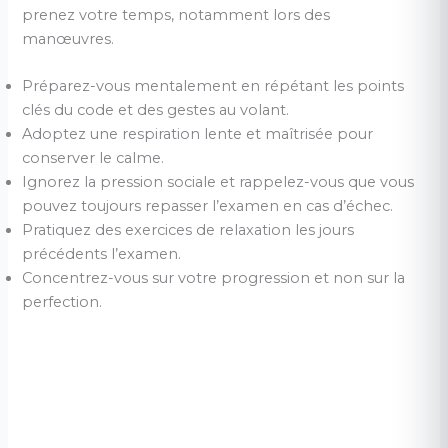
prenez votre temps, notamment lors des
manœuvres.
Préparez-vous mentalement en répétant les points
clés du code et des gestes au volant.
Adoptez une respiration lente et maîtrisée pour
conserver le calme.
Ignorez la pression sociale et rappelez-vous que vous
pouvez toujours repasser l’examen en cas d’échec.
Pratiquez des exercices de relaxation les jours
précédents l’examen.
Concentrez-vous sur votre progression et non sur la
perfection.