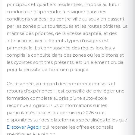
principaux et quartiers résidentiels, impose au futur
conducteur d’apprendre à naviguer dans des
conditions variées : du centre-ville au souk en passant
par les zones plus touristiques et les routes côtières. La
maîtrise des priorités, de la vitesse adaptée, et des
interactions avec différents types d’usagers est
primordiale. La connaissance des règles locales, y
compris la conduite dans des zones où les piétons et
les cyclistes sont très présents, est un élément crucial
pour la réussite de l’examen pratique.
Cette année, au regard des nombreux conseils et
retours d’expérience, il est conseillé de privilégier une
formation complète auprès d’une auto-école
reconnue à Agadir. Plus d’informations sur les
particularités locales du permis en 2026 sont
disponibles sur des plateformes spécialisées telles que
Discover Agadir
qui recense les offres et conseils
spécifiques à la région.