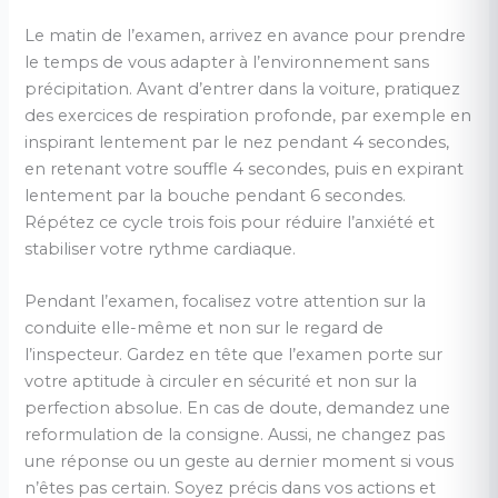
Le matin de l’examen, arrivez en avance pour prendre
le temps de vous adapter à l’environnement sans
précipitation. Avant d’entrer dans la voiture, pratiquez
des exercices de respiration profonde, par exemple en
inspirant lentement par le nez pendant 4 secondes,
en retenant votre souffle 4 secondes, puis en expirant
lentement par la bouche pendant 6 secondes.
Répétez ce cycle trois fois pour réduire l’anxiété et
stabiliser votre rythme cardiaque.
Pendant l’examen, focalisez votre attention sur la
conduite elle-même et non sur le regard de
l’inspecteur. Gardez en tête que l’examen porte sur
votre aptitude à circuler en sécurité et non sur la
perfection absolue. En cas de doute, demandez une
reformulation de la consigne. Aussi, ne changez pas
une réponse ou un geste au dernier moment si vous
n’êtes pas certain. Soyez précis dans vos actions et