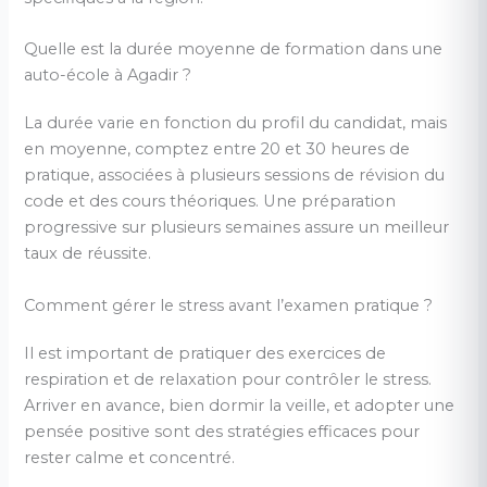
Quelle est la durée moyenne de formation dans une
auto-école à Agadir ?
La durée varie en fonction du profil du candidat, mais
en moyenne, comptez entre 20 et 30 heures de
pratique, associées à plusieurs sessions de révision du
code et des cours théoriques. Une préparation
progressive sur plusieurs semaines assure un meilleur
taux de réussite.
Comment gérer le stress avant l’examen pratique ?
Il est important de pratiquer des exercices de
respiration et de relaxation pour contrôler le stress.
Arriver en avance, bien dormir la veille, et adopter une
pensée positive sont des stratégies efficaces pour
rester calme et concentré.