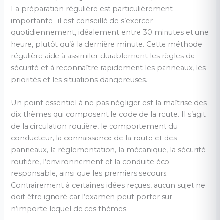
La préparation régulière est particulièrement
importante ; il est conseillé de s’exercer
quotidiennement, idéalement entre 30 minutes et une
heure, plutôt qu’à la dernière minute. Cette méthode
régulière aide à assimiler durablement les règles de
sécurité et à reconnaître rapidement les panneaux, les
priorités et les situations dangereuses.
Un point essentiel à ne pas négliger est la maîtrise des
dix thèmes qui composent le code de la route. Il s’agit
de la circulation routière, le comportement du
conducteur, la connaissance de la route et des
panneaux, la réglementation, la mécanique, la sécurité
routière, l’environnement et la conduite éco-
responsable, ainsi que les premiers secours.
Contrairement à certaines idées reçues, aucun sujet ne
doit être ignoré car l’examen peut porter sur
n’importe lequel de ces thèmes.