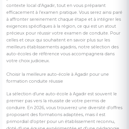
contexte local d’Agadir, tout en vous préparant
efficacement à l’examen pratique. Vous serez ainsi paré
à affronter sereinement chaque étape et à intégrer les
exigences spécifiques à la région, ce qui est un atout
précieux pour réussir votre examen de conduite. Pour
celles et ceux qui souhaitent en savoir plus sur les
meilleurs établissements agadiris, notre sélection des
auto-écoles de référence vous accompagnera dans
votre choix judicieux.
Choisir la meilleure auto-école à Agadir pour une
formation conduite réussie
La sélection d’une auto-école à Agadir est souvent le
premier pas vers la réussite de votre permis de
conduire. En 2026, vous trouverez une diversité d’offres
proposant des formations adaptées, mais il est
primordial d’opter pour un établissement reconnu,
doté d’une équipe expérimentée et d’une pédagogie