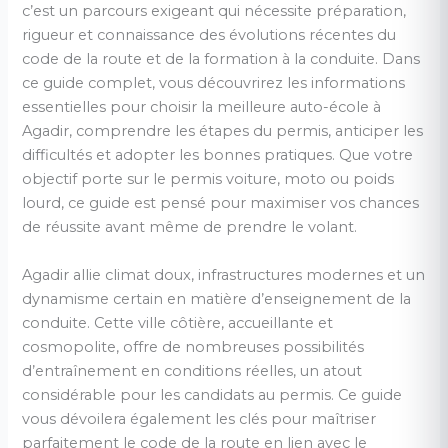
c’est un parcours exigeant qui nécessite préparation,
rigueur et connaissance des évolutions récentes du
code de la route et de la formation à la conduite. Dans
ce guide complet, vous découvrirez les informations
essentielles pour choisir la meilleure auto-école à
Agadir, comprendre les étapes du permis, anticiper les
difficultés et adopter les bonnes pratiques. Que votre
objectif porte sur le permis voiture, moto ou poids
lourd, ce guide est pensé pour maximiser vos chances
de réussite avant même de prendre le volant.
Agadir allie climat doux, infrastructures modernes et un
dynamisme certain en matière d’enseignement de la
conduite. Cette ville côtière, accueillante et
cosmopolite, offre de nombreuses possibilités
d’entraînement en conditions réelles, un atout
considérable pour les candidats au permis. Ce guide
vous dévoilera également les clés pour maîtriser
parfaitement le code de la route en lien avec le