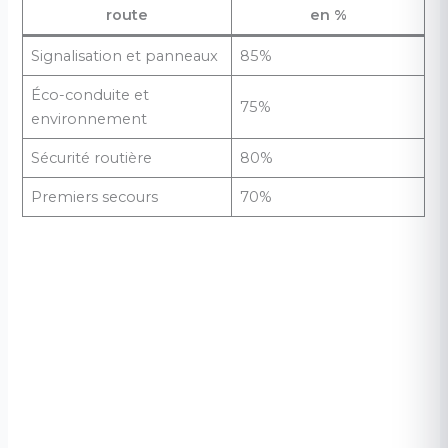
route
en %
Signalisation et panneaux
85%
Éco-conduite et
75%
environnement
Sécurité routière
80%
Premiers secours
70%