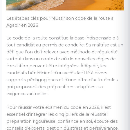
Les étapes clés pour réussir son code de la route à
Agadir en 2026
Le code de la route constitue la base indispensable à
tout candidat au permis de conduire. Sa maîtrise est un
défi que l’on doit relever avec méthode et régularité,
surtout dans un contexte où de nouvelles règles de
circulation peuvent être intégrées. À Agadir, les
candidats bénéficient d’un accès facilité à divers
supports pédagogiques et d’une offre d’auto-écoles
qui proposent des préparations adaptées aux
exigences actuelles.
Pour réussir votre examen du code en 2026, il est
essentiel d’intégrer les cinq piliers de la réussite :
préparation rigoureuse, confiance en soi, écoute des
conseils d’experts, gestion du stress et persévérance.