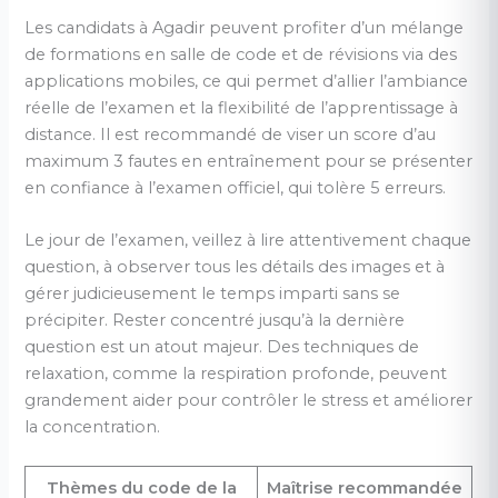
Les candidats à Agadir peuvent profiter d’un mélange
de formations en salle de code et de révisions via des
applications mobiles, ce qui permet d’allier l’ambiance
réelle de l’examen et la flexibilité de l’apprentissage à
distance. Il est recommandé de viser un score d’au
maximum 3 fautes en entraînement pour se présenter
en confiance à l’examen officiel, qui tolère 5 erreurs.
Le jour de l’examen, veillez à lire attentivement chaque
question, à observer tous les détails des images et à
gérer judicieusement le temps imparti sans se
précipiter. Rester concentré jusqu’à la dernière
question est un atout majeur. Des techniques de
relaxation, comme la respiration profonde, peuvent
grandement aider pour contrôler le stress et améliorer
la concentration.
Thèmes du code de la
Maîtrise recommandée