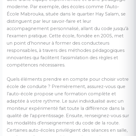
moderne. Par exemple, des écoles comme l’Auto-
École Mabrouka, située dans le quartier Hay Salam, se
distinguent par leur savoir-faire et leur
accompagnement personnalisé, allant du code jusqu’à
l’examen pratique. Cette école, fondée en 2005, met
un point d’honneur à former des conducteurs
responsables, à travers des méthodes pédagogiques
innovantes qui facilitent l’assimilation des règles et
compétences nécessaires.
Quels éléments prendre en compte pour choisir votre
école de conduite ? Premièrement, assurez-vous que
l’auto-école propose une formation complète et
adaptée à votre rythme. Le suivi individualisé avec un
moniteur expérimenté fait toute la différence dans la
qualité de l’apprentissage. Ensuite, renseignez-vous sur
les modalités d’enseignement du code de la route.
Certaines auto-écoles privilégient des séances en salle,