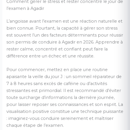
Comment gérer le stress et rester concentré le jour de
l’examen à Agadir
L’angoisse avant l’examen est une réaction naturelle et
bien connue. Pourtant, la capacité à gérer son stress
est souvent l’un des facteurs déterminants pour réussir
son permis de conduire à Agadir en 2026. Apprendre à
rester calme, concentré et confiant peut faire la
différence entre un échec et une réussite.
Pour commencer, mettez en place une routine
apaisante la veille du jour J : un sommeil réparateur de
7 à 8 heures sans excès de caféine ou d’activités
stressantes est primordial. Il est recommandé d’éviter
toute surcharge d’informations la dernière journée,
pour laisser reposer ses connaissances et son esprit. La
visualisation positive constitue une technique puissante
: imaginez-vous conduire sereinement et maîtriser
chaque étape de l’examen.