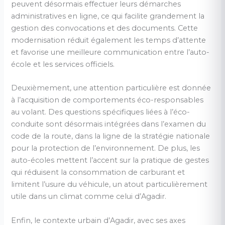
peuvent désormais effectuer leurs démarches
administratives en ligne, ce qui facilite grandement la
gestion des convocations et des documents. Cette
modernisation réduit également les temps d’attente
et favorise une meilleure communication entre l’auto-
école et les services officiels.
Deuxièmement, une attention particulière est donnée
à l’acquisition de comportements éco-responsables
au volant. Des questions spécifiques liées à l’éco-
conduite sont désormais intégrées dans l’examen du
code de la route, dans la ligne de la stratégie nationale
pour la protection de l’environnement. De plus, les
auto-écoles mettent l’accent sur la pratique de gestes
qui réduisent la consommation de carburant et
limitent l’usure du véhicule, un atout particulièrement
utile dans un climat comme celui d’Agadir.
Enfin, le contexte urbain d’Agadir, avec ses axes