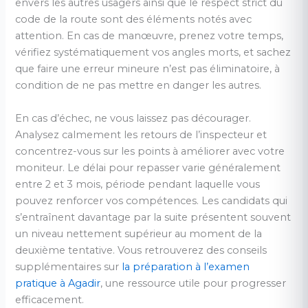
envers les autres usagers ainsi que le respect strict du
code de la route sont des éléments notés avec
attention. En cas de manœuvre, prenez votre temps,
vérifiez systématiquement vos angles morts, et sachez
que faire une erreur mineure n’est pas éliminatoire, à
condition de ne pas mettre en danger les autres.
En cas d’échec, ne vous laissez pas décourager.
Analysez calmement les retours de l’inspecteur et
concentrez-vous sur les points à améliorer avec votre
moniteur. Le délai pour repasser varie généralement
entre 2 et 3 mois, période pendant laquelle vous
pouvez renforcer vos compétences. Les candidats qui
s’entraînent davantage par la suite présentent souvent
un niveau nettement supérieur au moment de la
deuxième tentative. Vous retrouverez des conseils
supplémentaires sur
la préparation à l’examen
pratique à Agadir
, une ressource utile pour progresser
efficacement.