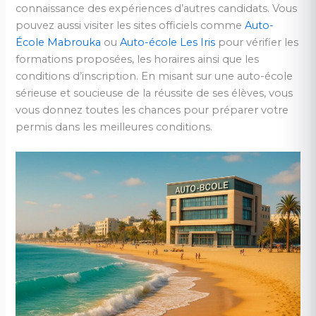
connaissance des expériences d’autres candidats. Vous
pouvez aussi visiter les sites officiels comme
Auto-
École Mabrouka
ou
Auto-école Les Iris
pour vérifier les
formations proposées, les horaires ainsi que les
conditions d’inscription. En misant sur une auto-école
sérieuse et soucieuse de la réussite de ses élèves, vous
vous donnez toutes les chances pour préparer votre
permis dans les meilleures conditions.