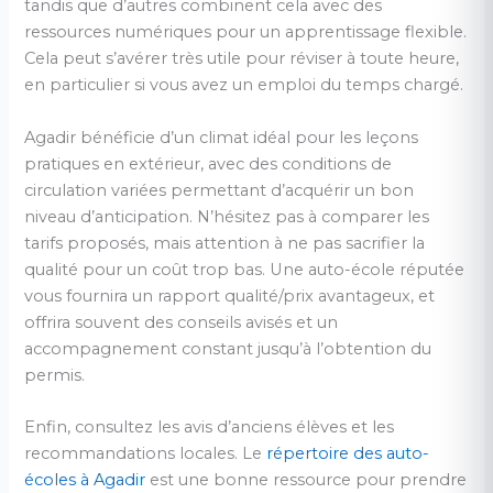
tandis que d’autres combinent cela avec des
ressources numériques pour un apprentissage flexible.
Cela peut s’avérer très utile pour réviser à toute heure,
en particulier si vous avez un emploi du temps chargé.
Agadir bénéficie d’un climat idéal pour les leçons
pratiques en extérieur, avec des conditions de
circulation variées permettant d’acquérir un bon
niveau d’anticipation. N’hésitez pas à comparer les
tarifs proposés, mais attention à ne pas sacrifier la
qualité pour un coût trop bas. Une auto-école réputée
vous fournira un rapport qualité/prix avantageux, et
offrira souvent des conseils avisés et un
accompagnement constant jusqu’à l’obtention du
permis.
Enfin, consultez les avis d’anciens élèves et les
recommandations locales. Le
répertoire des auto-
écoles à Agadir
est une bonne ressource pour prendre