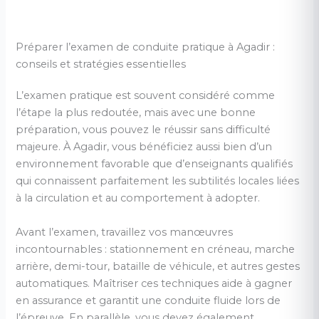
Préparer l’examen de conduite pratique à Agadir :
conseils et stratégies essentielles
L’examen pratique est souvent considéré comme
l’étape la plus redoutée, mais avec une bonne
préparation, vous pouvez le réussir sans difficulté
majeure. À Agadir, vous bénéficiez aussi bien d’un
environnement favorable que d’enseignants qualifiés
qui connaissent parfaitement les subtilités locales liées
à la circulation et au comportement à adopter.
Avant l’examen, travaillez vos manœuvres
incontournables : stationnement en créneau, marche
arrière, demi-tour, bataille de véhicule, et autres gestes
automatiques. Maîtriser ces techniques aide à gagner
en assurance et garantit une conduite fluide lors de
l’épreuve. En parallèle, vous devez également