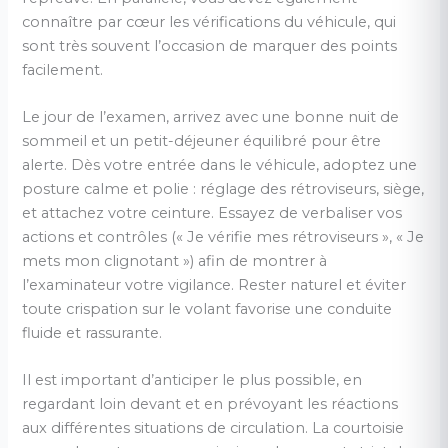
connaître par cœur les vérifications du véhicule, qui
sont très souvent l’occasion de marquer des points
facilement.
Le jour de l’examen, arrivez avec une bonne nuit de
sommeil et un petit-déjeuner équilibré pour être
alerte. Dès votre entrée dans le véhicule, adoptez une
posture calme et polie : réglage des rétroviseurs, siège,
et attachez votre ceinture. Essayez de verbaliser vos
actions et contrôles (« Je vérifie mes rétroviseurs », « Je
mets mon clignotant ») afin de montrer à
l’examinateur votre vigilance. Rester naturel et éviter
toute crispation sur le volant favorise une conduite
fluide et rassurante.
Il est important d’anticiper le plus possible, en
regardant loin devant et en prévoyant les réactions
aux différentes situations de circulation. La courtoisie