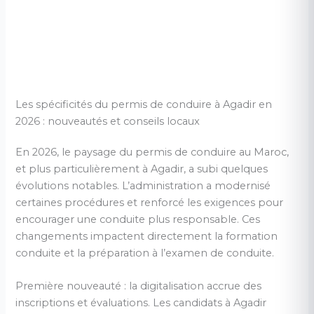
Les spécificités du permis de conduire à Agadir en
2026 : nouveautés et conseils locaux
En 2026, le paysage du permis de conduire au Maroc,
et plus particulièrement à Agadir, a subi quelques
évolutions notables. L’administration a modernisé
certaines procédures et renforcé les exigences pour
encourager une conduite plus responsable. Ces
changements impactent directement la formation
conduite et la préparation à l’examen de conduite.
Première nouveauté : la digitalisation accrue des
inscriptions et évaluations. Les candidats à Agadir