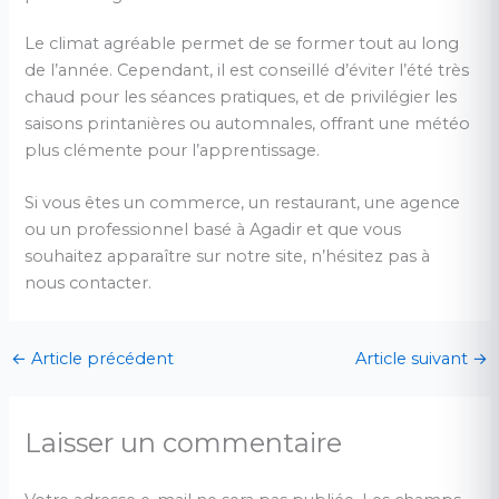
Le climat agréable permet de se former tout au long
de l’année. Cependant, il est conseillé d’éviter l’été très
chaud pour les séances pratiques, et de privilégier les
saisons printanières ou automnales, offrant une météo
plus clémente pour l’apprentissage.
Si vous êtes un commerce, un restaurant, une agence
ou un professionnel basé à Agadir et que vous
souhaitez apparaître sur notre site, n’hésitez pas à
nous contacter.
←
Article précédent
Article suivant
→
Laisser un commentaire