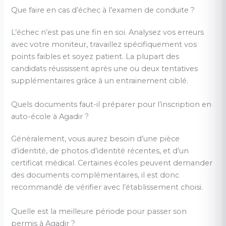
Que faire en cas d’échec à l’examen de conduite ?
L’échec n’est pas une fin en soi. Analysez vos erreurs
avec votre moniteur, travaillez spécifiquement vos
points faibles et soyez patient. La plupart des
candidats réussissent après une ou deux tentatives
supplémentaires grâce à un entrainement ciblé.
Quels documents faut-il préparer pour l’inscription en
auto-école à Agadir ?
Généralement, vous aurez besoin d’une pièce
d’identité, de photos d’identité récentes, et d’un
certificat médical. Certaines écoles peuvent demander
des documents complémentaires, il est donc
recommandé de vérifier avec l’établissement choisi.
Quelle est la meilleure période pour passer son
permis à Agadir ?