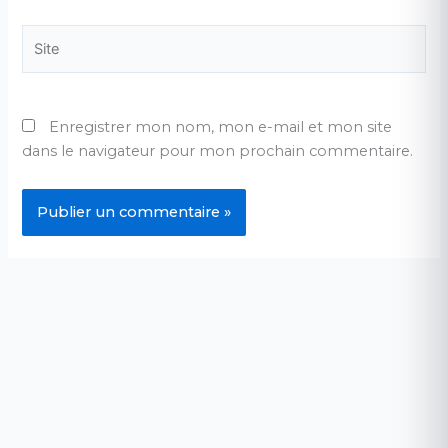
Site
Enregistrer mon nom, mon e-mail et mon site
dans le navigateur pour mon prochain commentaire.