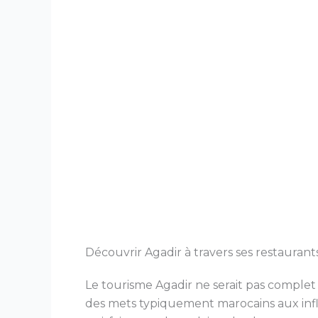
Découvrir Agadir à travers ses restaurants 
Le tourisme Agadir ne serait pas complet 
des mets typiquement marocains aux influ