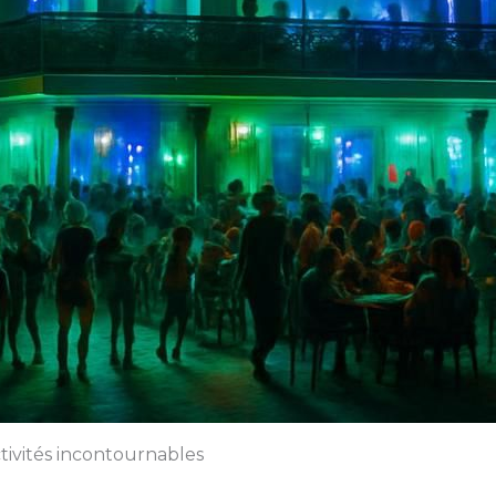
ctivités incontournables