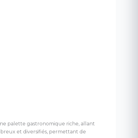
une palette gastronomique riche, allant
breux et diversifiés, permettant de