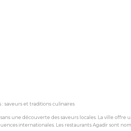
: saveurs et traditions culinaires
sans une découverte des saveurs locales. La ville offre 
ences internationales. Les restaurants Agadir sont nom