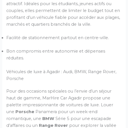
attractif. Idéales pour les étudiants, jeunes actifs ou
couples, elles permettent de limiter le budget tout en
profitant d’un véhicule fiable pour accéder aux plages,
marchés et quartiers branchés de la ville.
Facilité de stationnement partout en centre-ville.
Bon compromis entre autonomie et dépenses
réduites.
Véhicules de luxe à Agadir : Audi, BMW, Range Rover,
Porsche
Pour des occasions spéciales ou l’envie d’un séjour
haut de gamme, MarHire Car Agadir propose une
palette impressionnante de voitures de luxe. Louer
une
Porsche
Panamera pour un week-end
romantique, une
BMW
Série 5 pour une escapade
d’affaires ou un
Range Rover
pour explorer la vallée