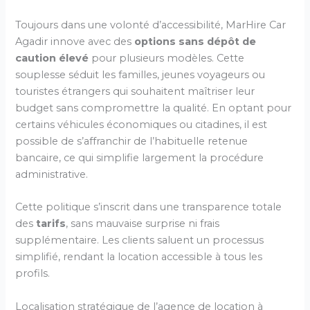
Toujours dans une volonté d’accessibilité, MarHire Car
Agadir innove avec des
options sans dépôt de
caution élevé
pour plusieurs modèles. Cette
souplesse séduit les familles, jeunes voyageurs ou
touristes étrangers qui souhaitent maîtriser leur
budget sans compromettre la qualité. En optant pour
certains véhicules économiques ou citadines, il est
possible de s’affranchir de l’habituelle retenue
bancaire, ce qui simplifie largement la procédure
administrative.
Cette politique s’inscrit dans une transparence totale
des
tarifs
, sans mauvaise surprise ni frais
supplémentaire. Les clients saluent un processus
simplifié, rendant la location accessible à tous les
profils.
Localisation stratégique de l’agence de location à