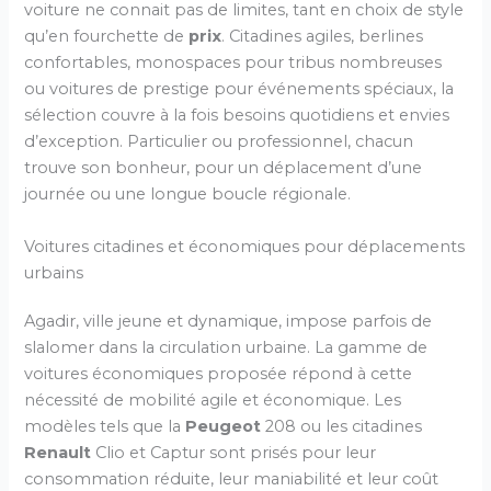
voiture ne connait pas de limites, tant en choix de style
qu’en fourchette de
prix
. Citadines agiles, berlines
confortables, monospaces pour tribus nombreuses
ou voitures de prestige pour événements spéciaux, la
sélection couvre à la fois besoins quotidiens et envies
d’exception. Particulier ou professionnel, chacun
trouve son bonheur, pour un déplacement d’une
journée ou une longue boucle régionale.
Voitures citadines et économiques pour déplacements
urbains
Agadir, ville jeune et dynamique, impose parfois de
slalomer dans la circulation urbaine. La gamme de
voitures économiques proposée répond à cette
nécessité de mobilité agile et économique. Les
modèles tels que la
Peugeot
208 ou les citadines
Renault
Clio et Captur sont prisés pour leur
consommation réduite, leur maniabilité et leur coût