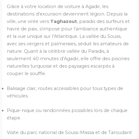
Grâce à votre location de voiture à Agadir, les
destinations d’excursion deviennent légion. Depuis la
ville, une virée vers
Taghazout
, paradis des surfeurs et
havre de paix, s’impose pour l’ambiance authentique
et la vue unique sur l’Atlantique. La vallée du Souss,
avec ses vergers et palmeraies, séduit les amateurs de
nature. Quant à la célèbre vallée du Paradis, à
seulement 40 minutes d’Agadir, elle offre des piscines
naturelles turquoise et des paysages escarpés à
couper le souffle.
Balisage clair, routes accessibles pour tous types de
véhicules.
Pique-nique ou randonnées possibles lors de chaque
étape.
Visite du parc national de Souss-Massa et de Taroudant