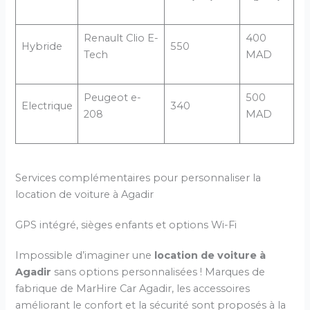
Renault Clio E-
400
Hybride
550
Tech
MAD
Peugeot e-
500
Electrique
340
208
MAD
Services complémentaires pour personnaliser la
location de voiture à Agadir
GPS intégré, sièges enfants et options Wi-Fi
Impossible d’imaginer une
location de voiture à
Agadir
sans options personnalisées ! Marques de
fabrique de MarHire Car Agadir, les accessoires
améliorant le confort et la sécurité sont proposés à la