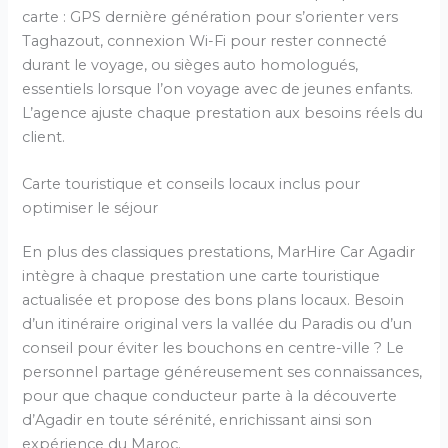
carte : GPS dernière génération pour s’orienter vers
Taghazout, connexion Wi-Fi pour rester connecté
durant le voyage, ou sièges auto homologués,
essentiels lorsque l’on voyage avec de jeunes enfants.
L’agence ajuste chaque prestation aux besoins réels du
client.
Carte touristique et conseils locaux inclus pour
optimiser le séjour
En plus des classiques prestations, MarHire Car Agadir
intègre à chaque prestation une carte touristique
actualisée et propose des bons plans locaux. Besoin
d’un itinéraire original vers la vallée du Paradis ou d’un
conseil pour éviter les bouchons en centre-ville ? Le
personnel partage généreusement ses connaissances,
pour que chaque conducteur parte à la découverte
d’Agadir en toute sérénité, enrichissant ainsi son
expérience du Maroc.