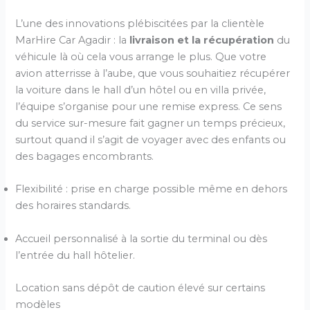
L’une des innovations plébiscitées par la clientèle
MarHire Car Agadir : la
livraison et la récupération
du
véhicule là où cela vous arrange le plus. Que votre
avion atterrisse à l’aube, que vous souhaitiez récupérer
la voiture dans le hall d’un hôtel ou en villa privée,
l’équipe s’organise pour une remise express. Ce sens
du service sur-mesure fait gagner un temps précieux,
surtout quand il s’agit de voyager avec des enfants ou
des bagages encombrants.
Flexibilité : prise en charge possible même en dehors
des horaires standards.
Accueil personnalisé à la sortie du terminal ou dès
l’entrée du hall hôtelier.
Location sans dépôt de caution élevé sur certains
modèles