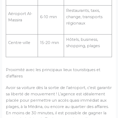
Restaurants, taxis,
Aéroport Al-
6-10 min
change, transports
Massira
régionaux
Hôtels, business,
Centre-ville
15-20 min
shopping, plages
Proximité avec les principaux lieux touristiques et
d’affaires
Avoir sa voiture dès la sortie de l’aéroport, c’est garantir
sa liberté de mouvement ! L’agence est idéalement
placée pour permettre un accès quasi immédiat aux
plages, à la Médina, ou encore au quartier des affaires.
En moins de 30 minutes, il est possible de gagner la