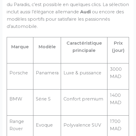
du Paradis, c’est possible en quelques clics. La sélection
inclut aussi l’élégance allemande
Audi
ou encore des
modèles sportifs pour satisfaire les passionnés
d’automobile.
Caractéristique
Prix
Marque
Modèle
principale
(jour)
3000
Porsche
Panamera
Luxe & puissance
MAD
1400
BMW
Série 5
Confort premium
MAD
Range
1700
Evoque
Polyvalence SUV
Rover
MAD