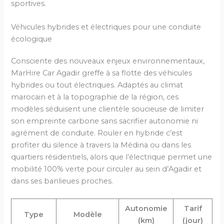
sportives.
Véhicules hybrides et électriques pour une conduite
écologique
Consciente des nouveaux enjeux environnementaux,
MarHire Car Agadir greffe à sa flotte des véhicules
hybrides ou tout électriques. Adaptés au climat
marocain et à la topographie de la région, ces
modèles séduisent une clientèle soucieuse de limiter
son empreinte carbone sans sacrifier autonomie ni
agrément de conduite. Rouler en hybride c’est
profiter du silence à travers la Médina ou dans les
quartiers résidentiels, alors que l’électrique permet une
mobilité 100% verte pour circuler au sein d’Agadir et
dans ses banlieues proches.
Autonomie
Tarif
Type
Modèle
(km)
(jour)