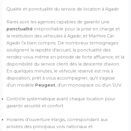
Qualité et ponctualité du service de location à Agadir
Rares sont les agences capables de garantir une
ponctualité
irréprochable pour la prise en charge et
la restitution des véhicules à Agadir, et MarHire Car
Agadir l’a bien compris. De nombreux témoignages
soulignent la rapidité d’accueil, la ponctualité des
rendez-vous même en période de forte affluence, et la
disponibilité du service client dès la descente d’avion.
En quelques minutes, le véhicule réservé est mis à
disposition, prêt à vous accompagner, qu’il s’agisse
d’un modèle
Peugeot
, d’un monospace ou d’un SUV.
Contrôle systématique avant chaque location pour
garantir sécurité et confort.
Horaires d’ouverture élargis, correspondant aux
arrivées des principaux vols nationaux et