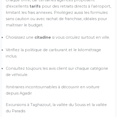
d’excellents
tarifs
pour des retraits directs à l’aéroport,
limitant les frais annexes. Privilégiez aussi les formules
sans caution ou avec rachat de franchise, idéales pour
maîtriser le budget.
Choisissez une
citadine
si vous circulez surtout en ville.
Vérifiez la politique de carburant et le kilométrage
inclus.
Consultez toujours les avis client sur chaque catégorie
de véhicule.
Itinéraires incontournables à découvrir en voiture
depuis Agadir
Excursions à Taghazout, la vallée du Souss et la vallée
du Paradis