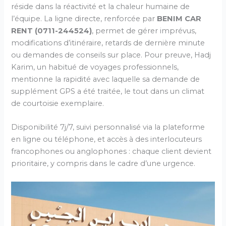
réside dans la réactivité et la chaleur humaine de
l’équipe. La ligne directe, renforcée par
BENIM CAR
RENT (0711-244524)
, permet de gérer imprévus,
modifications d’itinéraire, retards de dernière minute
ou demandes de conseils sur place. Pour preuve, Hadj
Karim, un habitué de voyages professionnels,
mentionne la rapidité avec laquelle sa demande de
supplément GPS a été traitée, le tout dans un climat
de courtoisie exemplaire.
Disponibilité 7j/7, suivi personnalisé via la plateforme
en ligne ou téléphone, et accès à des interlocuteurs
francophones ou anglophones : chaque client devient
prioritaire, y compris dans le cadre d’une urgence.