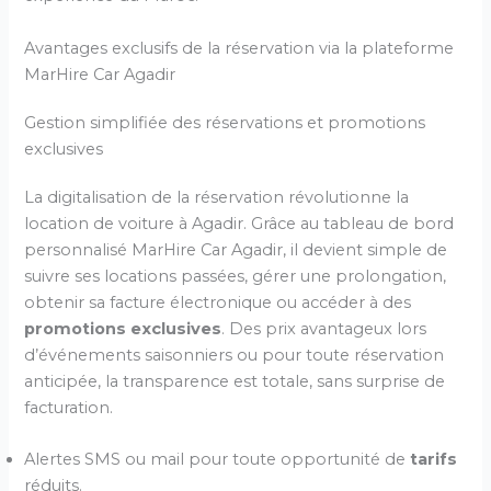
Avantages exclusifs de la réservation via la plateforme
MarHire Car Agadir
Gestion simplifiée des réservations et promotions
exclusives
La digitalisation de la réservation révolutionne la
location de voiture à Agadir. Grâce au tableau de bord
personnalisé MarHire Car Agadir, il devient simple de
suivre ses locations passées, gérer une prolongation,
obtenir sa facture électronique ou accéder à des
promotions exclusives
. Des prix avantageux lors
d’événements saisonniers ou pour toute réservation
anticipée, la transparence est totale, sans surprise de
facturation.
Alertes SMS ou mail pour toute opportunité de
tarifs
réduits.