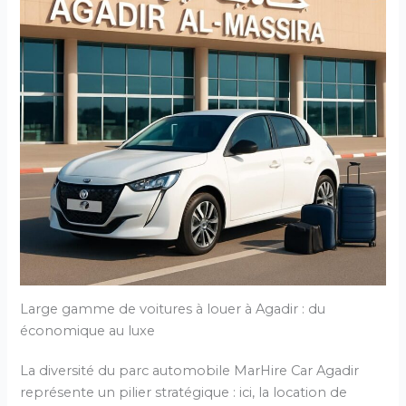
Large gamme de voitures à louer à Agadir : du
économique au luxe
La diversité du parc automobile MarHire Car Agadir
représente un pilier stratégique : ici, la location de