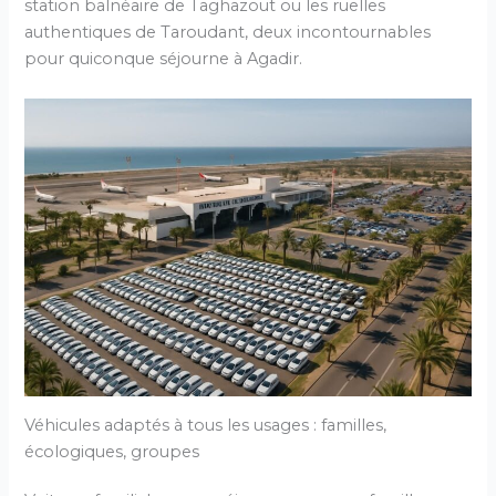
station balnéaire de Taghazout ou les ruelles
authentiques de Taroudant, deux incontournables
pour quiconque séjourne à Agadir.
Véhicules adaptés à tous les usages : familles,
écologiques, groupes