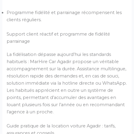
Programme fidélité et parrainage récompensent les
clients réguliers.
Support client réactif et programme de fidélité
parrainage
La fidélisation dépasse aujourd’hui les standards
habituels : MarHire Car Agadir propose un véritable
accompagnement sur la durée. Assistance multilingue,
résolution rapide des demandes et, en cas de souci,
solution immédiate via la hotline directe ou WhatsApp.
Les habitués apprécient en outre un système de
points, permettant d’accumuler des avantages en
louant plusieurs fois sur l’année ou en recommandant
l’agence à un proche.
Guide pratique de la location voiture Agadir : tarifs,
assurances et conseils