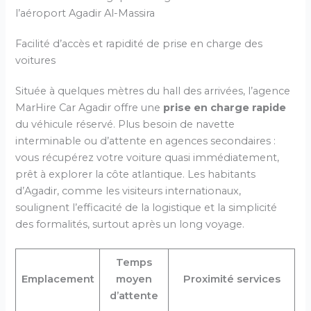
l’aéroport Agadir Al-Massira
Facilité d’accès et rapidité de prise en charge des
voitures
Située à quelques mètres du hall des arrivées, l’agence
MarHire Car Agadir offre une
prise en charge rapide
du véhicule réservé. Plus besoin de navette
interminable ou d’attente en agences secondaires :
vous récupérez votre voiture quasi immédiatement,
prêt à explorer la côte atlantique. Les habitants
d’Agadir, comme les visiteurs internationaux,
soulignent l’efficacité de la logistique et la simplicité
des formalités, surtout après un long voyage.
Temps
Emplacement
moyen
Proximité services
d’attente