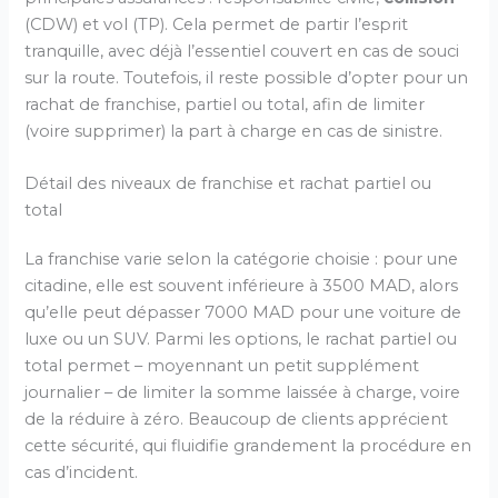
(CDW) et vol (TP). Cela permet de partir l’esprit
tranquille, avec déjà l’essentiel couvert en cas de souci
sur la route. Toutefois, il reste possible d’opter pour un
rachat de franchise, partiel ou total, afin de limiter
(voire supprimer) la part à charge en cas de sinistre.
Détail des niveaux de franchise et rachat partiel ou
total
La franchise varie selon la catégorie choisie : pour une
citadine, elle est souvent inférieure à 3500 MAD, alors
qu’elle peut dépasser 7000 MAD pour une voiture de
luxe ou un SUV. Parmi les options, le rachat partiel ou
total permet – moyennant un petit supplément
journalier – de limiter la somme laissée à charge, voire
de la réduire à zéro. Beaucoup de clients apprécient
cette sécurité, qui fluidifie grandement la procédure en
cas d’incident.