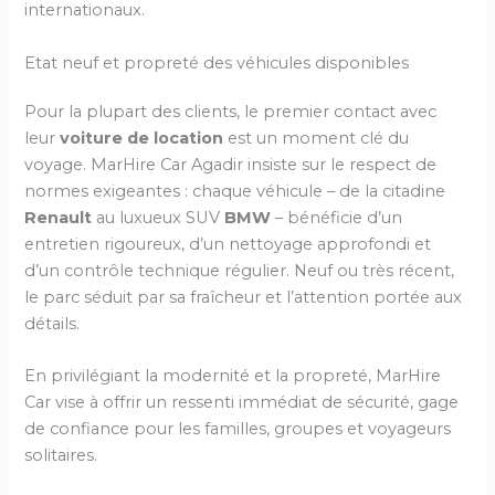
internationaux.
Etat neuf et propreté des véhicules disponibles
Pour la plupart des clients, le premier contact avec
leur
voiture de location
est un moment clé du
voyage. MarHire Car Agadir insiste sur le respect de
normes exigeantes : chaque véhicule – de la citadine
Renault
au luxueux SUV
BMW
– bénéficie d’un
entretien rigoureux, d’un nettoyage approfondi et
d’un contrôle technique régulier. Neuf ou très récent,
le parc séduit par sa fraîcheur et l’attention portée aux
détails.
En privilégiant la modernité et la propreté, MarHire
Car vise à offrir un ressenti immédiat de sécurité, gage
de confiance pour les familles, groupes et voyageurs
solitaires.