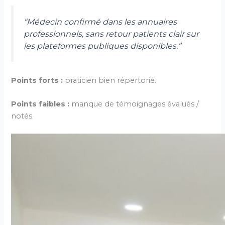
“Médecin confirmé dans les annuaires
professionnels, sans retour patients clair sur
les plateformes publiques disponibles.”
Points forts :
praticien bien répertorié.
Points faibles :
manque de témoignages évalués /
notés.