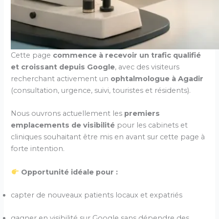
Cette page
commence à recevoir un trafic qualifié
et croissant depuis Google
, avec des visiteurs
recherchant activement un
ophtalmologue à Agadir
(consultation, urgence, suivi, touristes et résidents).
Nous ouvrons actuellement les
premiers
emplacements de visibilité
pour les cabinets et
cliniques souhaitant être mis en avant sur cette page à
forte intention.
Opportunité idéale pour :
capter de nouveaux patients locaux et expatriés
gagner en visibilité sur Google sans dépendre des