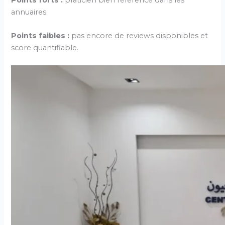
annuaires.
Points faibles :
pas encore de reviews disponibles et
score quantifiable.