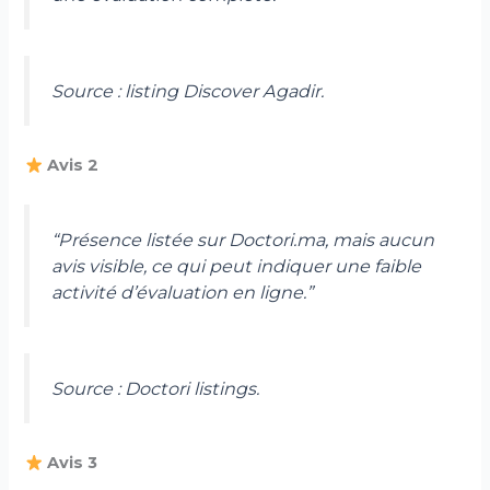
Source : listing Discover Agadir.
Avis 2
“Présence listée sur Doctori.ma, mais aucun
avis visible, ce qui peut indiquer une faible
activité d’évaluation en ligne.”
Source : Doctori listings.
Avis 3