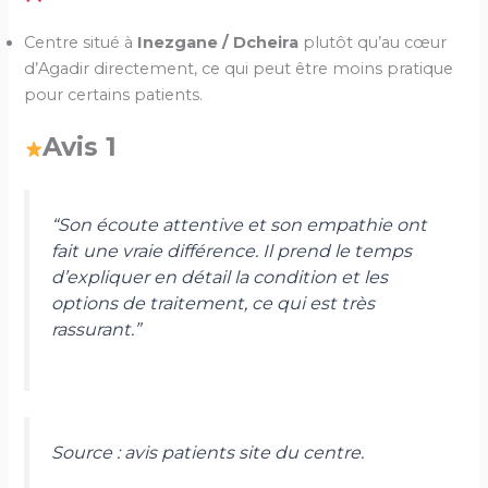
Centre situé à
Inezgane / Dcheira
plutôt qu’au cœur
d’Agadir directement, ce qui peut être moins pratique
pour certains patients.
Avis 1
“Son écoute attentive et son empathie ont
fait une vraie différence. Il prend le temps
d’expliquer en détail la condition et les
options de traitement, ce qui est très
rassurant.”
Source : avis patients site du centre.