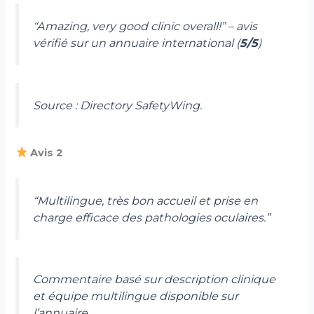
“Amazing, very good clinic overall!”
– avis
vérifié sur un annuaire international (
5/5
)
Source : Directory SafetyWing.
Avis 2
“Multilingue, très bon accueil et prise en
charge efficace des pathologies oculaires.”
Commentaire basé sur description clinique
et équipe multilingue disponible sur
l’annuaire.