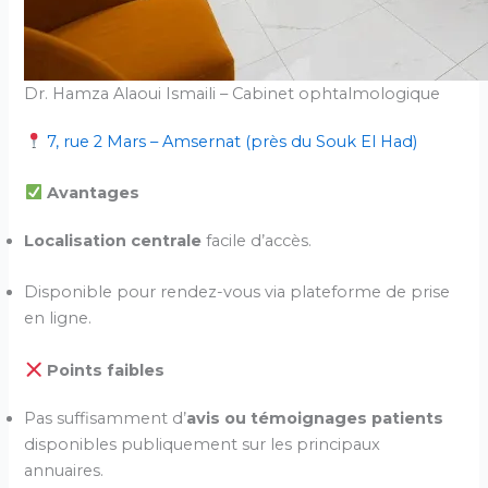
Dr. Hamza Alaoui Ismaili – Cabinet ophtalmologique
7, rue 2 Mars – Amsernat (près du Souk El Had)
Avantages
Localisation centrale
facile d’accès.
Disponible pour rendez-vous via plateforme de prise
en ligne.
Points faibles
Pas suffisamment d’
avis ou témoignages patients
disponibles publiquement sur les principaux
annuaires.