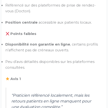
Référencé sur des plateformes de prise de rendez-
vous (Doctori).
Position centrale
accessible aux patients locaux.
Points faibles
Disponibilité non garantie en ligne
, certains profils
n’affichent pas de créneaux ouverts.
Peu d’avis détaillés disponibles sur les plateformes
consultées.
Avis 1
“Praticien référencé localement, mais les
retours patients en ligne manquent pour
une évaluation complète.”