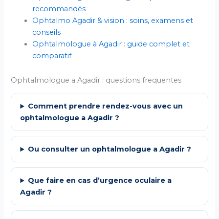
recommandés
Ophtalmo Agadir & vision : soins, examens et
conseils
Ophtalmologue à Agadir : guide complet et
comparatif
Ophtalmologue a Agadir : questions frequentes
Comment prendre rendez-vous avec un
ophtalmologue a Agadir ?
Ou consulter un ophtalmologue a Agadir ?
Que faire en cas d’urgence oculaire a
Agadir ?