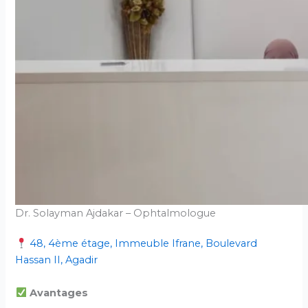
Dr. Solayman Ajdakar – Ophtalmologue
48, 4ème étage, Immeuble Ifrane, Boulevard
Hassan II, Agadir
Avantages