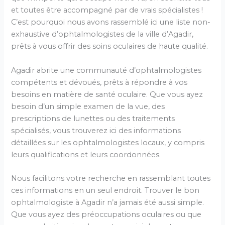
et toutes être accompagné par de vrais spécialistes !
C’est pourquoi nous avons rassemblé ici une liste non-
exhaustive d’ophtalmologistes de la ville d’Agadir,
prêts à vous offrir des soins oculaires de haute qualité.
Agadir abrite une communauté d’ophtalmologistes
compétents et dévoués, prêts à répondre à vos
besoins en matière de santé oculaire. Que vous ayez
besoin d’un simple examen de la vue, des
prescriptions de lunettes ou des traitements
spécialisés, vous trouverez ici des informations
détaillées sur les ophtalmologistes locaux, y compris
leurs qualifications et leurs coordonnées.
Nous facilitons votre recherche en rassemblant toutes
ces informations en un seul endroit. Trouver le bon
ophtalmologiste à Agadir n’a jamais été aussi simple.
Que vous ayez des préoccupations oculaires ou que