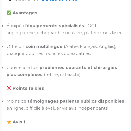
Avantages
Équipé d’
équipements spécialisés
: OCT,
angiographie, échographie oculaire, plateformes laser.
Offre un
soin multilingue
(Arabe, Français, Anglais),
pratique pour les touristes ou expatriés.
Couvre à la fois
problèmes courants et chirurgies
plus complexes
(rétine, cataracte).
Points faibles
Moins de
témoignages patients publics disponibles
en ligne, difficile à évaluer via avis indépendants.
Avis 1