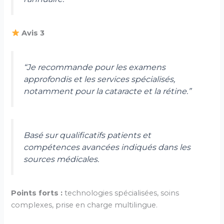
Avis 3
“Je recommande pour les examens
approfondis et les services spécialisés,
notamment pour la cataracte et la rétine.”
Basé sur qualificatifs patients et
compétences avancées indiqués dans les
sources médicales.
Points forts :
technologies spécialisées, soins
complexes, prise en charge multilingue.