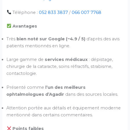
Téléphone :
052 833 3837
/
066 007 7768
Avantages
Très
bien noté sur Google (~4.9 / 5)
d’après des avis
patients mentionnés en ligne.
Large gamme de
services médicaux
: dépistage,
chirurgie de la cataracte, soins réfractifs, strabisme,
contactologie.
Présenté comme
l’un des meilleurs
ophtalmologues d’Agadir
dans des sources locales.
Attention portée aux détails et équipement moderne
mentionné dans certains commentaires.
Points faibles