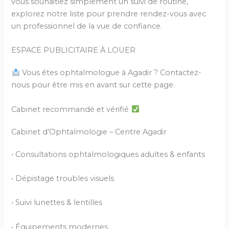
vous souhaitiez simplement un suivi de routine,
explorez notre liste pour prendre rendez-vous avec
un professionnel de la vue de confiance.
ESPACE PUBLICITAIRE À LOUER
Vous êtes ophtalmologue à Agadir ? Contactez-
nous pour être mis en avant sur cette page.
Cabinet recommandé et vérifié
Cabinet d’Ophtalmologie – Centre Agadir
• Consultations ophtalmologiques adultes & enfants
• Dépistage troubles visuels
• Suivi lunettes & lentilles
• Équipements modernes