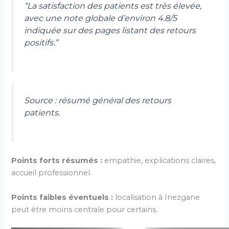
“La satisfaction des patients est très élevée,
avec une note globale d’environ 4.8/5
indiquée sur des pages listant des retours
positifs.”
Source : résumé général des retours
patients.
Points forts résumés :
empathie, explications claires,
accueil professionnel.
Points faibles éventuels :
localisation à Inezgane
peut être moins centrale pour certains.