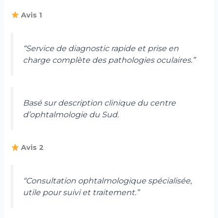
Avis 1
“Service de diagnostic rapide et prise en
charge complète des pathologies oculaires.”
Basé sur description clinique du centre
d’ophtalmologie du Sud.
Avis 2
“Consultation ophtalmologique spécialisée,
utile pour suivi et traitement.”