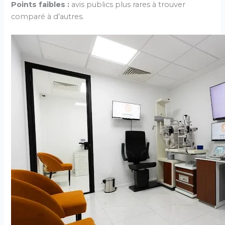
Points faibles :
avis publics plus rares à trouver
comparé à d’autres.