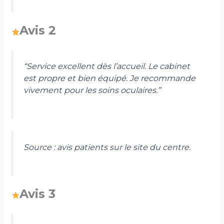
Avis 2
“Service excellent dès l’accueil. Le cabinet
est propre et bien équipé. Je recommande
vivement pour les soins oculaires.”
Source : avis patients sur le site du centre.
Avis 3