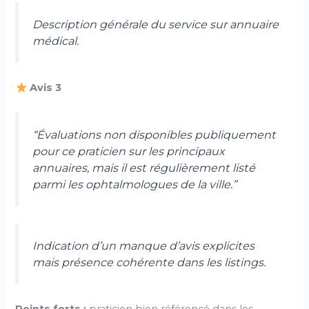
Description générale du service sur annuaire
médical.
Avis 3
“Évaluations non disponibles publiquement
pour ce praticien sur les principaux
annuaires, mais il est régulièrement listé
parmi les ophtalmologues de la ville.”
Indication d’un manque d’avis explicites
mais présence cohérente dans les listings.
Points forts :
praticien bien référencé dans les