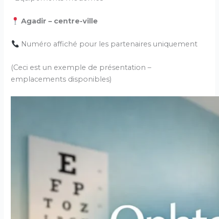
Agadir – centre-ville
Numéro affiché pour les partenaires uniquement
(Ceci est un exemple de présentation –
emplacements disponibles)