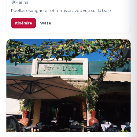
Marina
Paellas espagnoles et terrasse avec vue sur la baie.
Itinéraire
Waze