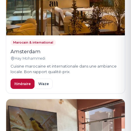
Marocain & international
Amsterdam
Hay Mohammedi
Cuisine marocaine et internationale dans une ambiance
locale. Bon rapport qualité-prix.
Itinéraire
Waze