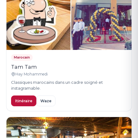
Marocain
Tam Tam
Hay Mohammedi
Classiques marocains dans un cadre soigné et
instagramable.
Itinéraire
Waze