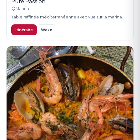
Pure Passion
Marina
Table raffinée méditerranéenne avec vue sur la marina.
Itinéraire
Waze