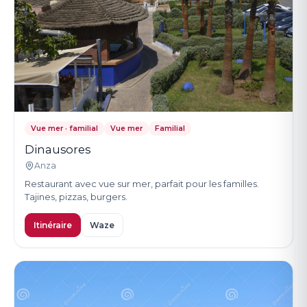
Vue mer · familial
Vue mer
Familial
Dinausores
Anza
Restaurant avec vue sur mer, parfait pour les familles.
Tajines, pizzas, burgers.
Itinéraire
Waze