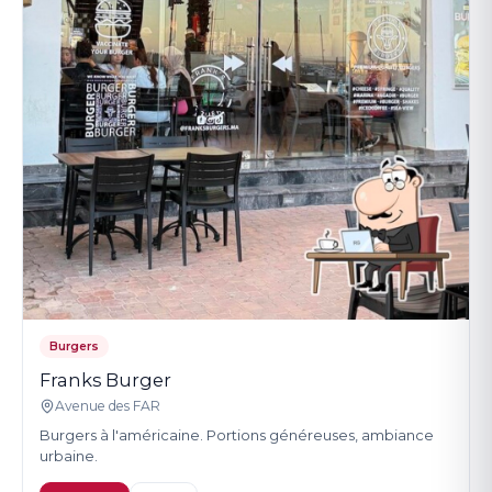
Burgers
Franks Burger
Avenue des FAR
Burgers à l'américaine. Portions généreuses, ambiance
urbaine.