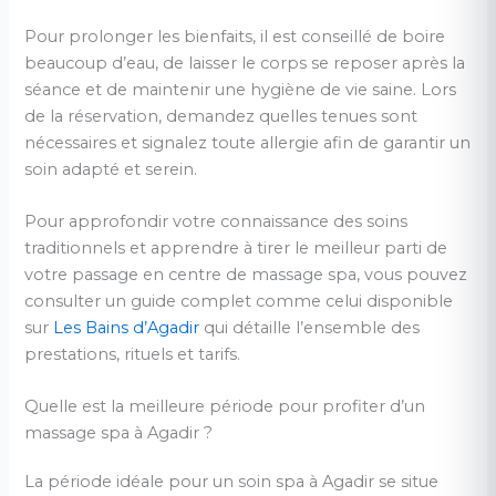
Pour prolonger les bienfaits, il est conseillé de boire
beaucoup d’eau, de laisser le corps se reposer après la
séance et de maintenir une hygiène de vie saine. Lors
de la réservation, demandez quelles tenues sont
nécessaires et signalez toute allergie afin de garantir un
soin adapté et serein.
Pour approfondir votre connaissance des soins
traditionnels et apprendre à tirer le meilleur parti de
votre passage en centre de massage spa, vous pouvez
consulter un guide complet comme celui disponible
sur
Les Bains d’Agadir
qui détaille l’ensemble des
prestations, rituels et tarifs.
Quelle est la meilleure période pour profiter d’un
massage spa à Agadir ?
La période idéale pour un soin spa à Agadir se situe