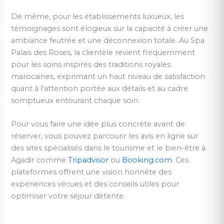
De même, pour les établissements luxueux, les
témoignages sont élogieux sur la capacité à créer une
ambiance feutrée et une déconnexion totale. Au Spa
Palais des Roses, la clientèle revient fréquemment
pour les soins inspirés des traditions royales
marocaines, exprimant un haut niveau de satisfaction
quant à l’attention portée aux détails et au cadre
somptueux entourant chaque soin.
Pour vous faire une idée plus concrète avant de
réserver, vous pouvez parcourir les avis en ligne sur
des sites spécialisés dans le tourisme et le bien-être à
Agadir comme
Tripadvisor
ou
Booking.com
. Ces
plateformes offrent une vision honnête des
expériences vécues et des conseils utiles pour
optimiser votre séjour détente.