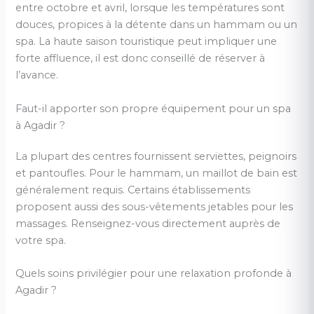
entre octobre et avril, lorsque les températures sont
douces, propices à la détente dans un hammam ou un
spa. La haute saison touristique peut impliquer une
forte affluence, il est donc conseillé de réserver à
l’avance.
Faut-il apporter son propre équipement pour un spa
à Agadir ?
La plupart des centres fournissent serviettes, peignoirs
et pantoufles. Pour le hammam, un maillot de bain est
généralement requis. Certains établissements
proposent aussi des sous-vêtements jetables pour les
massages. Renseignez-vous directement auprès de
votre spa.
Quels soins privilégier pour une relaxation profonde à
Agadir ?