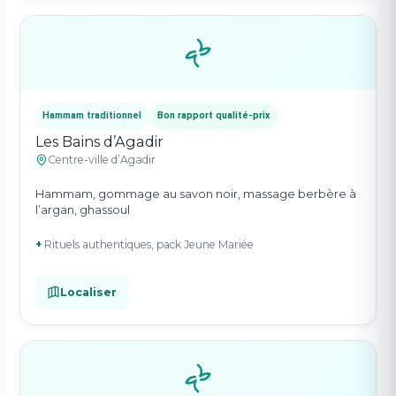
Hammam traditionnel
Bon rapport qualité-prix
Les Bains d’Agadir
Centre-ville d’Agadir
Hammam, gommage au savon noir, massage berbère à
l’argan, ghassoul
+
Rituels authentiques, pack Jeune Mariée
Localiser