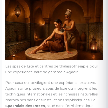
Les spas de luxe et centres de thalassothérapie pour
une expérience haut de gamme à Agadir
Pour ceux qui privilégient une expérience exclusive,
Agadir abrite plusieurs spas de luxe qui intègrent les
techniques internationales et les richesses naturelles
marocaines dans des installations sophistiquées. Le
Spa Palais des Roses
, situé dans l’emblématique