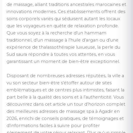
de massage, alliant traditions ancestrales marocaines et
innovations modernes. Ces établissements offrent des
soins corporels variés qui séduisent autant les locaux
que les voyageurs en quête de relaxation profonde.
Que vous soyez à la recherche d’un hammam
traditionnel, d’un massage à l’huile d’argan ou d’une
expérience de thalassothérapie luxueuse, la perle du
Sud saura répondre à toutes vos attentes, en vous
garantissant un moment de bien-être exceptionnel.
Disposant de nombreuses adresses réputées, la ville a
vu son secteur bien-être s’étoffer autour de sites
emblématiques et de centres plus intimistes, faisant la
part belle à la qualité des soins et à l’authenticité. Vous
découvrirez dans cet article un tour d’horizon complet
des meilleures adresses de massage spa à Agadir en
2026, enrichi de conseils pratiques, de témoignages et
d’informations faciles à suivre pour profiter
pleinement de votre séjour relaxant. Plus qu’un simple