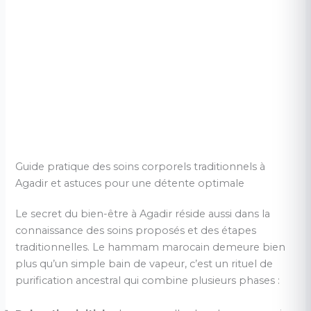
Guide pratique des soins corporels traditionnels à
Agadir et astuces pour une détente optimale
Le secret du bien-être à Agadir réside aussi dans la
connaissance des soins proposés et des étapes
traditionnelles. Le hammam marocain demeure bien
plus qu’un simple bain de vapeur, c’est un rituel de
purification ancestral qui combine plusieurs phases :