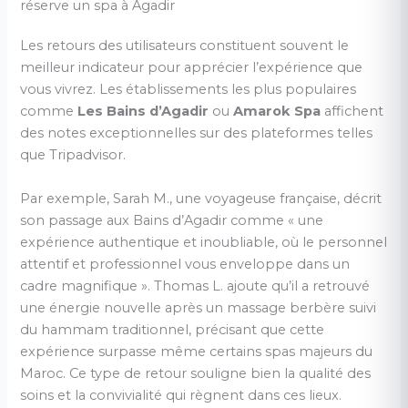
réserve un spa à Agadir
Les retours des utilisateurs constituent souvent le
meilleur indicateur pour apprécier l’expérience que
vous vivrez. Les établissements les plus populaires
comme
Les Bains d’Agadir
ou
Amarok Spa
affichent
des notes exceptionnelles sur des plateformes telles
que Tripadvisor.
Par exemple, Sarah M., une voyageuse française, décrit
son passage aux Bains d’Agadir comme « une
expérience authentique et inoubliable, où le personnel
attentif et professionnel vous enveloppe dans un
cadre magnifique ». Thomas L. ajoute qu’il a retrouvé
une énergie nouvelle après un massage berbère suivi
du hammam traditionnel, précisant que cette
expérience surpasse même certains spas majeurs du
Maroc. Ce type de retour souligne bien la qualité des
soins et la convivialité qui règnent dans ces lieux.