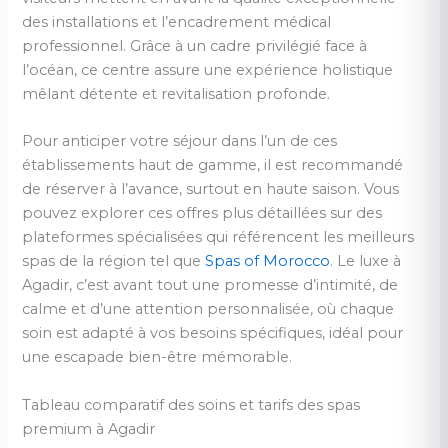
des installations et l’encadrement médical
professionnel. Grâce à un cadre privilégié face à
l’océan, ce centre assure une expérience holistique
mêlant détente et revitalisation profonde.
Pour anticiper votre séjour dans l’un de ces
établissements haut de gamme, il est recommandé
de réserver à l’avance, surtout en haute saison. Vous
pouvez explorer ces offres plus détaillées sur des
plateformes spécialisées qui référencent les meilleurs
spas de la région tel que
Spas of Morocco
. Le luxe à
Agadir, c’est avant tout une promesse d’intimité, de
calme et d’une attention personnalisée, où chaque
soin est adapté à vos besoins spécifiques, idéal pour
une escapade bien-être mémorable.
Tableau comparatif des soins et tarifs des spas
premium à Agadir