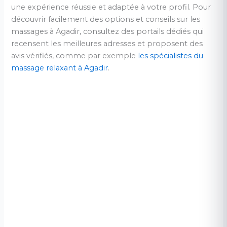
une expérience réussie et adaptée à votre profil. Pour
découvrir facilement des options et conseils sur les
massages à Agadir, consultez des portails dédiés qui
recensent les meilleures adresses et proposent des
avis vérifiés, comme par exemple
les spécialistes du
massage relaxant à Agadir
.