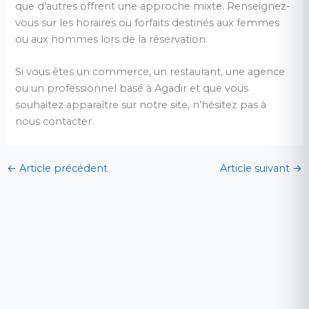
que d’autres offrent une approche mixte. Renseignez-
vous sur les horaires ou forfaits destinés aux femmes
ou aux hommes lors de la réservation.
Si vous êtes un commerce, un restaurant, une agence
ou un professionnel basé à Agadir et que vous
souhaitez apparaître sur notre site, n’hésitez pas à
nous contacter.
←
Article précédent
Article suivant
→