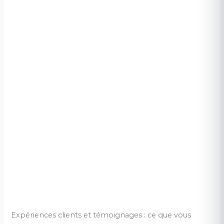
Expériences clients et témoignages : ce que vous