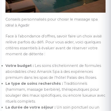
Conseils personnalisés pour choisir le massage spa
idéal à Agadir
Face à l’abondance d’offres, savoir faire un choix avisé
relève parfois du défi. Pour vous aider, voici quelques
critères essentiels à évaluer avant de réserver votre
moment de détente :
Votre budget :
Les soins s’échelonnent de formules
abordables chez Amarok Spa à des expériences
premium dans les spas de l’hôtel Palais des Roses.
Le type de soins recherchés :
Traditionnels
(hammam, massage berbère), thérapeutiques pour
soulager des maux spécifiques, ou encore luxueux avec
rituels complets.
La durée de votre séjour :
Un soin ponctuel ou un