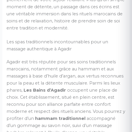
moment de détente, un passage dans ces écrins est
une véritable immersion dans les rituels marocains de
soins et de relaxation, histoire de prendre soin de soi
entre tradition et modernité.
Les spas traditionnels incontournables pour un
massage authentique à Agadir
Agadir est très réputée pour ses soins traditionnels
marocains, notamment grâce au hammam et aux
massages à base d’huile d’argan, aux vertus reconnues
pour la peau et la détente musculaire. Parmi les lieux
phares,
Les Bains d’Agadir
occupent une place de
choix. Cet établissement, situé en plein centre, est
reconnu pour son alliance parfaite entre confort
moderne et respect des rituels anciens. Vous pourrez y
profiter d’un
hammam traditionnel
accompagné
d’un gommage au savon noir, suivi d’un massage