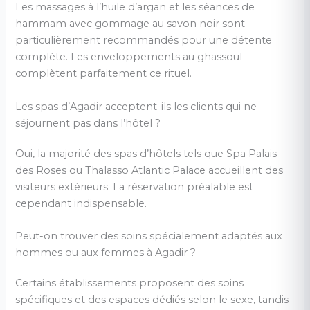
Les massages à l’huile d’argan et les séances de
hammam avec gommage au savon noir sont
particulièrement recommandés pour une détente
complète. Les enveloppements au ghassoul
complètent parfaitement ce rituel.
Les spas d’Agadir acceptent-ils les clients qui ne
séjournent pas dans l’hôtel ?
Oui, la majorité des spas d’hôtels tels que Spa Palais
des Roses ou Thalasso Atlantic Palace accueillent des
visiteurs extérieurs. La réservation préalable est
cependant indispensable.
Peut-on trouver des soins spécialement adaptés aux
hommes ou aux femmes à Agadir ?
Certains établissements proposent des soins
spécifiques et des espaces dédiés selon le sexe, tandis