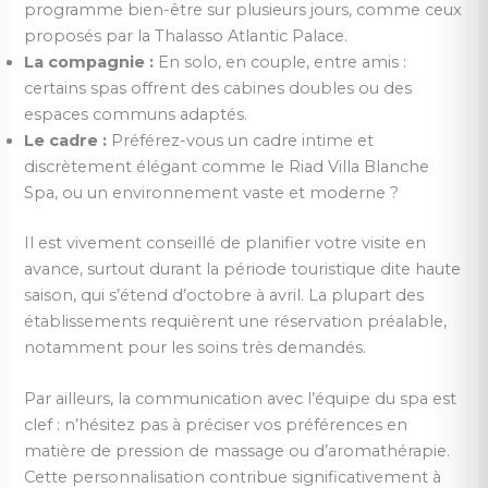
programme bien-être sur plusieurs jours, comme ceux
proposés par la Thalasso Atlantic Palace.
La compagnie :
En solo, en couple, entre amis :
certains spas offrent des cabines doubles ou des
espaces communs adaptés.
Le cadre :
Préférez-vous un cadre intime et
discrètement élégant comme le Riad Villa Blanche
Spa, ou un environnement vaste et moderne ?
Il est vivement conseillé de planifier votre visite en
avance, surtout durant la période touristique dite haute
saison, qui s’étend d’octobre à avril. La plupart des
établissements requièrent une réservation préalable,
notamment pour les soins très demandés.
Par ailleurs, la communication avec l’équipe du spa est
clef : n’hésitez pas à préciser vos préférences en
matière de pression de massage ou d’aromathérapie.
Cette personnalisation contribue significativement à